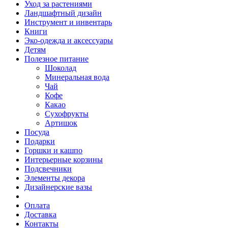
Уход за растениями
Ландшафтный дизайн
Инструмент и инвентарь
Книги
Эко-одежда и аксессуары
Детям
Полезное питание
Шоколад
Минеральная вода
Чай
Кофе
Какао
Сухофрукты
Артишок
Посуда
Подарки
Горшки и кашпо
Интерьерные корзины
Подсвечники
Элементы декора
Дизайнерские вазы
Оплата
Доставка
Контакты