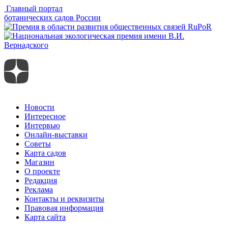
Главный портал
ботанических садов России
Новости
Интересное
Интервью
Онлайн-выставки
Советы
Карта садов
Магазин
О проекте
Редакция
Реклама
Контакты и реквизиты
Правовая информация
Карта сайта