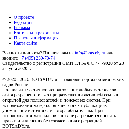
О проекте
Редакция
Реклама
Контакты и реквизиты
Правовая информация
Карта сайта
Возникли вопросы? Пишите нам на
info@botsady.ru
или
звоните
+7 (495) 230-73-74
Свидетельство о регистрации СМИ ЭЛ № ФС 77-79020 от 28
августа 2020 г.
© 2020 - 2026 BOTSADY.ru — главный портал ботанических
садов России
Полное или частичное использование любых материалов
сайта разрешено только при размещении активной ссылки,
открытой для пользователей и поисковых систем. При
использовании материалов в печатных публикациях
упоминание источника и автора обязательны. При
использовании материалов в них не разрешается вносить
правки и изменения без согласования с редакцией
BOTSADY.ru.