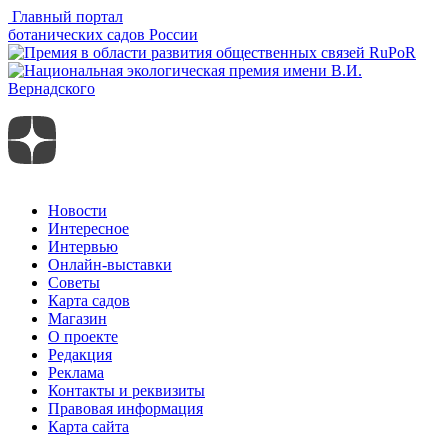
Главный портал
ботанических садов России
Новости
Интересное
Интервью
Онлайн-выставки
Советы
Карта садов
Магазин
О проекте
Редакция
Реклама
Контакты и реквизиты
Правовая информация
Карта сайта