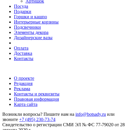
Артишок
Посуда
Подарки
Горшки и кашпо
Интерьерные корзины
Подсвечники
Элементы декора
Дизайнерские вазы
Оплата
Доставка
Контакты
О проекте
Редакция
Реклама
Контакты и реквизиты
Правовая информация
Карта сайта
Возникли вопросы? Пишите нам на
info@botsady.ru
или
звоните
+7 (495) 230-73-74
Свидетельство о регистрации СМИ ЭЛ № ФС 77-79020 от 28
августа 2020 г.