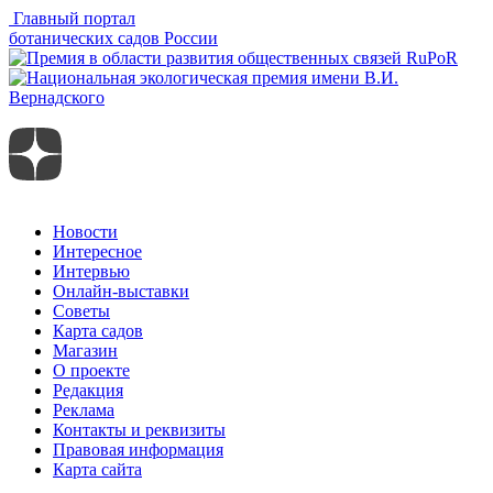
Главный портал
ботанических садов России
Новости
Интересное
Интервью
Онлайн-выставки
Советы
Карта садов
Магазин
О проекте
Редакция
Реклама
Контакты и реквизиты
Правовая информация
Карта сайта