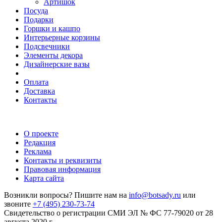
Артишок
Посуда
Подарки
Горшки и кашпо
Интерьерные корзины
Подсвечники
Элементы декора
Дизайнерские вазы
Оплата
Доставка
Контакты
О проекте
Редакция
Реклама
Контакты и реквизиты
Правовая информация
Карта сайта
Возникли вопросы? Пишите нам на
info@botsady.ru
или
звоните
+7 (495) 230-73-74
Свидетельство о регистрации СМИ ЭЛ № ФС 77-79020 от 28
августа 2020 г.