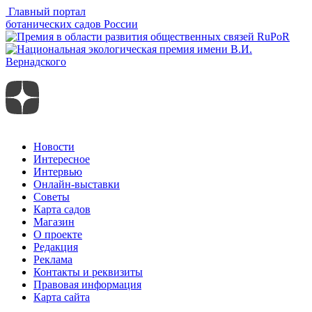
Главный портал
ботанических садов России
Новости
Интересное
Интервью
Онлайн-выставки
Советы
Карта садов
Магазин
О проекте
Редакция
Реклама
Контакты и реквизиты
Правовая информация
Карта сайта