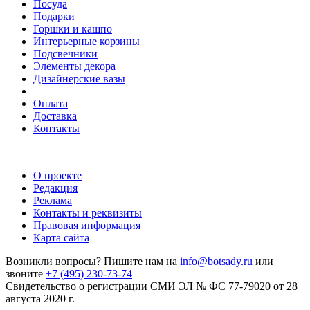
Посуда
Подарки
Горшки и кашпо
Интерьерные корзины
Подсвечники
Элементы декора
Дизайнерские вазы
Оплата
Доставка
Контакты
О проекте
Редакция
Реклама
Контакты и реквизиты
Правовая информация
Карта сайта
Возникли вопросы? Пишите нам на
info@botsady.ru
или
звоните
+7 (495) 230-73-74
Свидетельство о регистрации СМИ ЭЛ № ФС 77-79020 от 28
августа 2020 г.