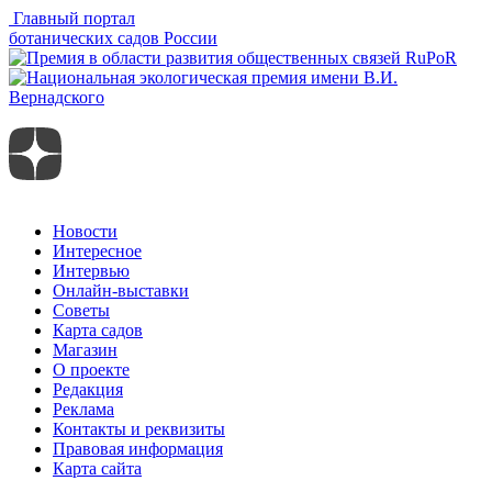
Главный портал
ботанических садов России
Новости
Интересное
Интервью
Онлайн-выставки
Советы
Карта садов
Магазин
О проекте
Редакция
Реклама
Контакты и реквизиты
Правовая информация
Карта сайта