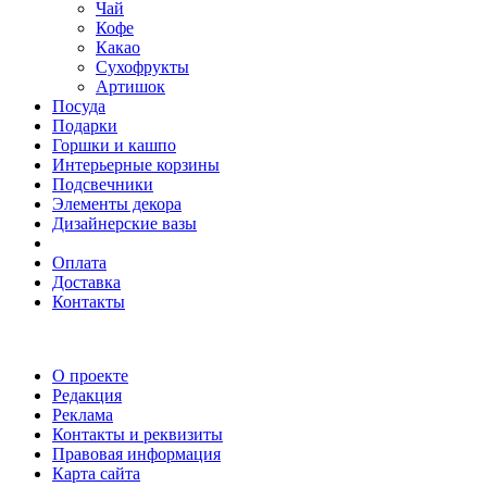
Чай
Кофе
Какао
Сухофрукты
Артишок
Посуда
Подарки
Горшки и кашпо
Интерьерные корзины
Подсвечники
Элементы декора
Дизайнерские вазы
Оплата
Доставка
Контакты
О проекте
Редакция
Реклама
Контакты и реквизиты
Правовая информация
Карта сайта