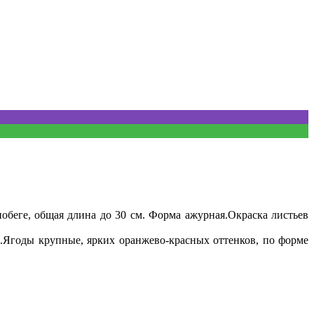
побеге, общая длина до 30 см. Форма ажурная.Окраска листьев
.Ягоды крупные, ярких оранжево-красных оттенков, по форме