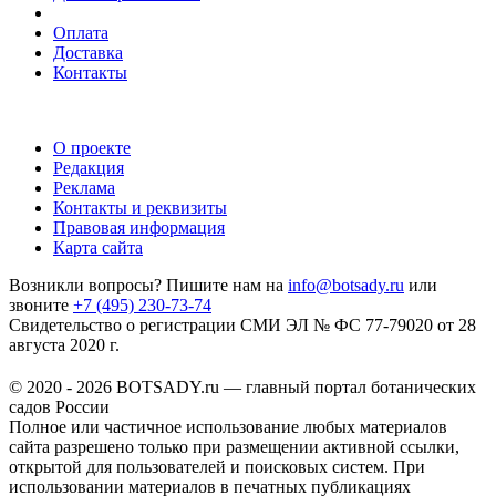
Оплата
Доставка
Контакты
О проекте
Редакция
Реклама
Контакты и реквизиты
Правовая информация
Карта сайта
Возникли вопросы? Пишите нам на
info@botsady.ru
или
звоните
+7 (495) 230-73-74
Свидетельство о регистрации СМИ ЭЛ № ФС 77-79020 от 28
августа 2020 г.
© 2020 - 2026 BOTSADY.ru — главный портал ботанических
садов России
Полное или частичное использование любых материалов
сайта разрешено только при размещении активной ссылки,
открытой для пользователей и поисковых систем. При
использовании материалов в печатных публикациях