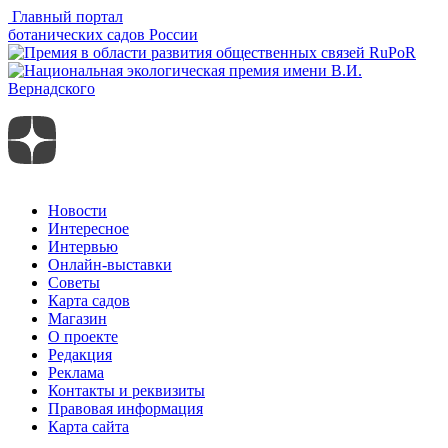
Главный портал
ботанических садов России
Новости
Интересное
Интервью
Онлайн-выставки
Советы
Карта садов
Магазин
О проекте
Редакция
Реклама
Контакты и реквизиты
Правовая информация
Карта сайта