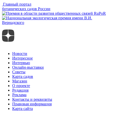
Главный портал
ботанических садов России
Новости
Интересное
Интервью
Онлайн-выставки
Советы
Карта садов
Магазин
О проекте
Редакция
Реклама
Контакты и реквизиты
Правовая информация
Карта сайта