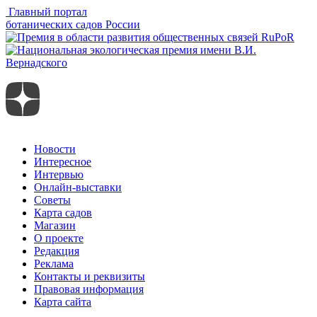
Главный портал
ботанических садов России
Новости
Интересное
Интервью
Онлайн-выставки
Советы
Карта садов
Магазин
О проекте
Редакция
Реклама
Контакты и реквизиты
Правовая информация
Карта сайта