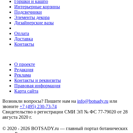
Горшки и кашпо
Интерьерные корзины
Подсвечники
Элементы декора
Дизайнерские вазы
Оплата
Доставка
Контакты
О проекте
Редакция
Реклама
Контакты и реквизиты
Правовая информация
Карта сайта
Возникли вопросы? Пишите нам на
info@botsady.ru
или
звоните
+7 (495) 230-73-74
Свидетельство о регистрации СМИ ЭЛ № ФС 77-79020 от 28
августа 2020 г.
© 2020 - 2026 BOTSADY.ru — главный портал ботанических