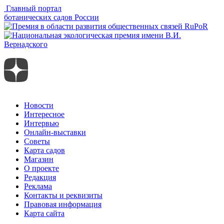
Главный портал
ботанических садов России
Новости
Интересное
Интервью
Онлайн-выставки
Советы
Карта садов
Магазин
О проекте
Редакция
Реклама
Контакты и реквизиты
Правовая информация
Карта сайта