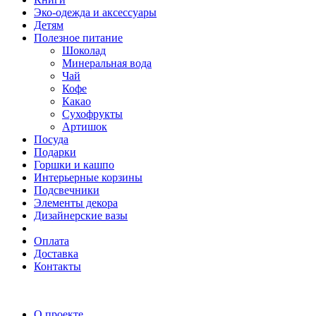
Эко-одежда и аксессуары
Детям
Полезное питание
Шоколад
Минеральная вода
Чай
Кофе
Какао
Сухофрукты
Артишок
Посуда
Подарки
Горшки и кашпо
Интерьерные корзины
Подсвечники
Элементы декора
Дизайнерские вазы
Оплата
Доставка
Контакты
О проекте