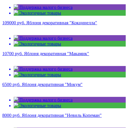
Поддержка малого бизнеса
Экологичные товары
109000 руб.
Яблоня декоративная "Кокцинелла"
Поддержка малого бизнеса
Экологичные товары
10700 руб.
Яблоня декоративная "Макамик"
Поддержка малого бизнеса
Экологичные товары
6500 руб.
Яблоня декоративная "Мокум"
Поддержка малого бизнеса
Экологичные товары
8000 руб.
Яблоня декоративная "Невиль Копеман"