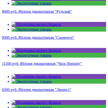
Экологичные товары
8000 руб.
Яблоня декоративная "Рудольф"
Поддержка малого бизнеса
Экологичные товары
9000 руб.
Яблоня декоративная "Саржента"
Поддержка малого бизнеса
Экологичные товары
11500 руб.
Яблоня декоративная "Чилс Випинг"
Поддержка малого бизнеса
Экологичные товары
6500 руб.
Яблоня декоративная "Эверест"
Поддержка малого бизнеса
Экологичные товары