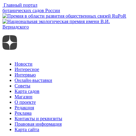
Главный портал
ботанических садов России
Новости
Интересное
Интервью
Онлайн-выставки
Советы
Карта садов
Магазин
О проекте
Редакция
Реклама
Контакты и реквизиты
Правовая информация
Карта сайта