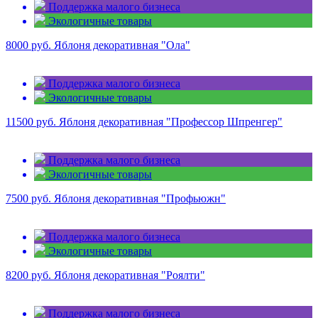
Поддержка малого бизнеса
Экологичные товары
8000 руб.
Яблоня декоративная "Ола"
Поддержка малого бизнеса
Экологичные товары
11500 руб.
Яблоня декоративная "Профессор Шпренгер"
Поддержка малого бизнеса
Экологичные товары
7500 руб.
Яблоня декоративная "Профьюжн"
Поддержка малого бизнеса
Экологичные товары
8200 руб.
Яблоня декоративная "Роялти"
Поддержка малого бизнеса