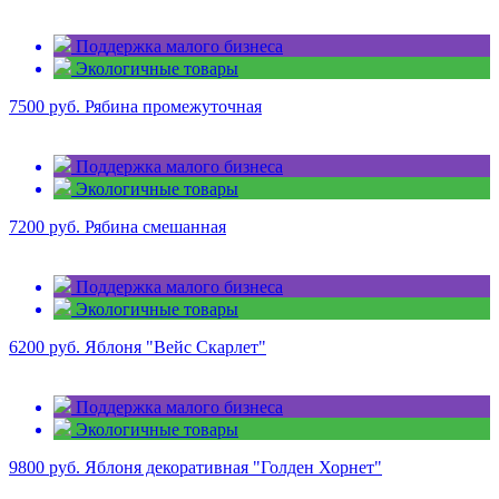
Поддержка малого бизнеса
Экологичные товары
7500 руб.
Рябина промежуточная
Поддержка малого бизнеса
Экологичные товары
7200 руб.
Рябина смешанная
Поддержка малого бизнеса
Экологичные товары
6200 руб.
Яблоня "Вейс Скарлет"
Поддержка малого бизнеса
Экологичные товары
9800 руб.
Яблоня декоративная "Голден Хорнет"