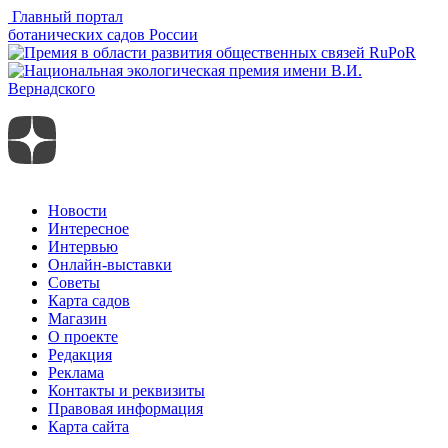
Главный портал
ботанических садов России
Новости
Интересное
Интервью
Онлайн-выставки
Советы
Карта садов
Магазин
О проекте
Редакция
Реклама
Контакты и реквизиты
Правовая информация
Карта сайта