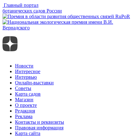
Главный портал
ботанических садов России
Новости
Интересное
Интервью
Онлайн-выставки
Советы
Карта садов
Магазин
О проекте
Редакция
Реклама
Контакты и реквизиты
Правовая информация
Карта сайта