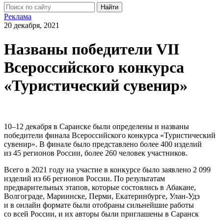
Найти
Реклама
20 декабря, 2021
Названы победители VII
Всероссийского конкурса
«Туристический сувенир»
10–12
декабря в Саранске были определены и названы
победители финала Всероссийского конкурса «Туристический
сувенир». В финале было представлено более 400 изделий
из 45 регионов России, более 260 человек участников.
Всего в 2021 году на участие в конкурсе было заявлено 2 099
изделий из 66 регионов России. По результатам
предварительных этапов, которые состоялись в Абакане,
Волгограде, Мариинске, Перми, Екатеринбурге, Улан-Удэ
и в онлайн формате были отобраны сильнейшие работы
со всей России, и их авторы были приглашены в Саранск