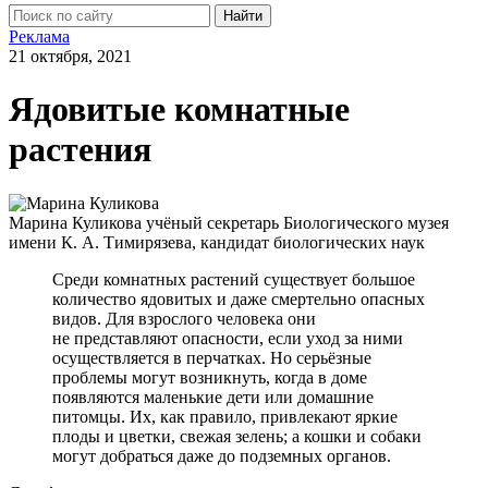
Найти
Реклама
21 октября, 2021
Ядовитые комнатные
растения
Марина Куликова
учёный секретарь Биологического музея
имени К. А. Тимирязева, кандидат биологических наук
Среди комнатных растений существует большое
количество ядовитых и даже смертельно опасных
видов. Для взрослого человека они
не представляют опасности, если уход за ними
осуществляется в перчатках. Но серьёзные
проблемы могут возникнуть, когда в доме
появляются маленькие дети или домашние
питомцы. Их, как правило, привлекают яркие
плоды и цветки, свежая зелень; а кошки и собаки
могут добраться даже до подземных органов.