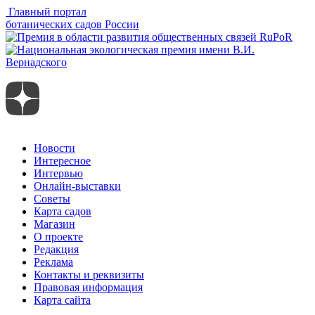
Главный портал
ботанических садов России
Новости
Интересное
Интервью
Онлайн-выставки
Советы
Карта садов
Магазин
О проекте
Редакция
Реклама
Контакты и реквизиты
Правовая информация
Карта сайта